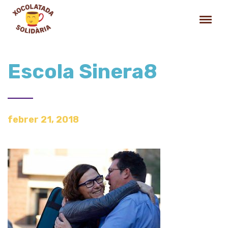
Escola Sinera8
febrer 21, 2018