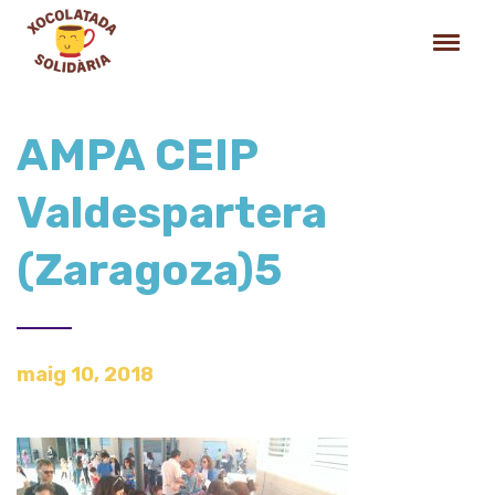
AMPA CEIP
Valdespartera
(Zaragoza)5
maig 10, 2018