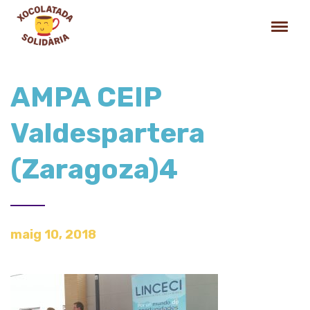
AMPA CEIP
Valdespartera
(Zaragoza)4
maig 10, 2018