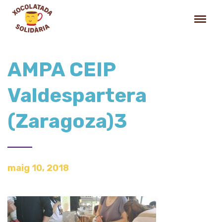
AMPA CEIP
Valdespartera
(Zaragoza)3
maig 10, 2018