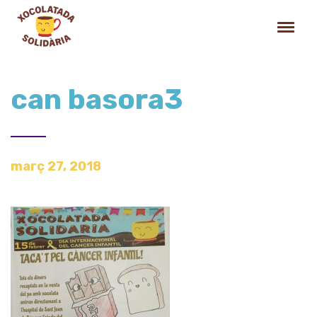
can basora3
març 27, 2018