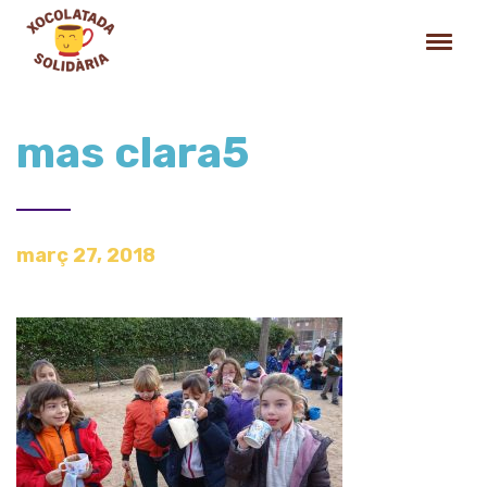
mas clara5
març 27, 2018