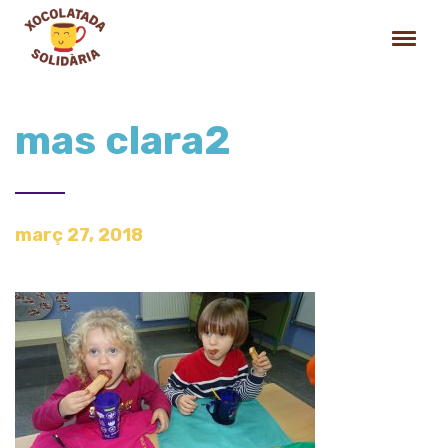
mas clara2
març 27, 2018