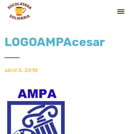
LOGOAMPAcesar
abril 3, 2018