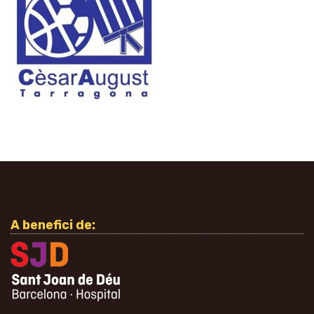
A benefici de: