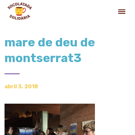
mare de deu de
montserrat3
abril 3, 2018