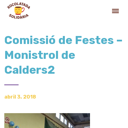
Comissió de Festes –
Monistrol de
Calders2
abril 3, 2018