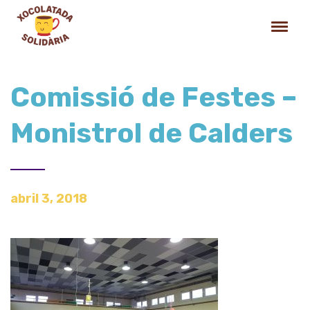
Comissió de Festes –
Monistrol de Calders
abril 3, 2018