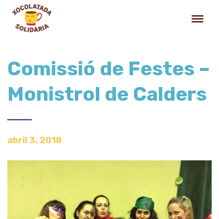
Comissió de Festes –
Monistrol de Calders
abril 3, 2018