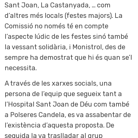
Sant Joan, La Castanyada, … com
d’altres més locals (festes majors). La
Comissió no només té en compte
l’aspecte lúdic de les festes sinó també
la vessant solidària, i Monistrol, des de
sempre ha demostrat que hi és quan se’l
necessita.
A través de les xarxes socials, una
persona de l’equip que segueix tant a
l’Hospital Sant Joan de Déu com també
a Polseres Candela, es va assabentar de
l’existència d’aquesta proposta. De
seguida la va traslladar al grup