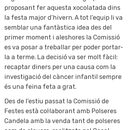
proposant fer aquesta xocolatada dins
la festa major d’hivern. A tot l’equip li va
semblar una fantàstica idea des del
primer moment i aleshores la Comissió
es va posar a treballar per poder portar-
la a terme. La decisió va ser molt fàcil:
recaptar diners per una causa com la
investigació del càncer infantil sempre
és una feina feta a grat.
Des de l’estiu passat la Comissió de
Festes està col·laborant amb Polseres
Candela amb la venda tant de polseres