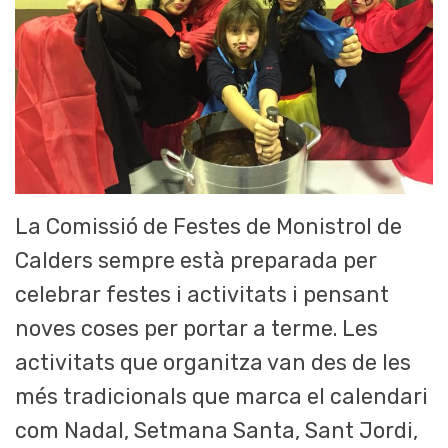
La Comissió de Festes de Monistrol de
Calders sempre està preparada per
celebrar festes i activitats i pensant
noves coses per portar a terme. Les
activitats que organitza van des de les
més tradicionals que marca el calendari
com Nadal, Setmana Santa, Sant Jordi,