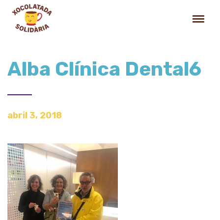
Alba Clínica Dental6
abril 3, 2018