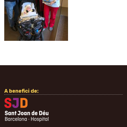
A benefici de: