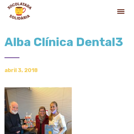
Alba Clínica Dental3
abril 3, 2018