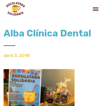
Alba Clínica Dental
abril 3, 2018