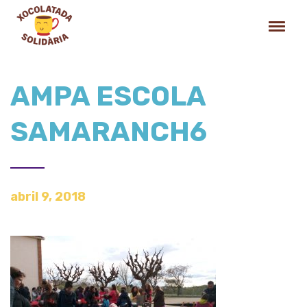
AMPA ESCOLA
SAMARANCH6
abril 9, 2018