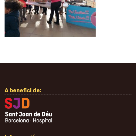
A benefici de: