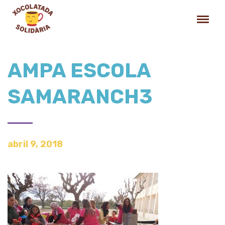
AMPA ESCOLA
SAMARANCH3
abril 9, 2018