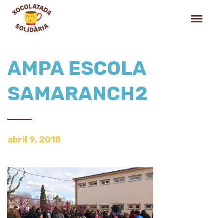
AMPA ESCOLA
SAMARANCH2
abril 9, 2018