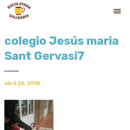
colegio Jesús maria
Sant Gervasi7
abril 26, 2018