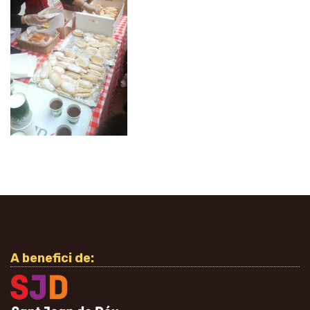
A benefici de: