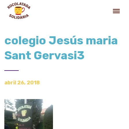
colegio Jesús maria
Sant Gervasi3
abril 26, 2018