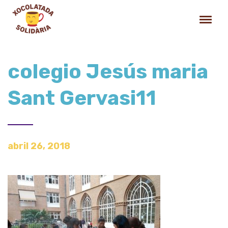
colegio Jesús maria
Sant Gervasi11
abril 26, 2018