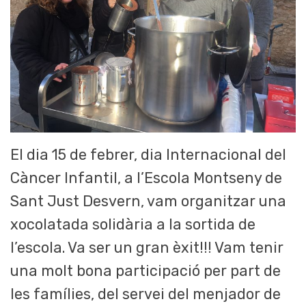
El dia 15 de febrer, dia Internacional del
Càncer Infantil, a l’Escola Montseny de
Sant Just Desvern, vam organitzar una
xocolatada solidària a la sortida de
l’escola. Va ser un gran èxit!!! Vam tenir
una molt bona participació per part de
les famílies, del servei del menjador de