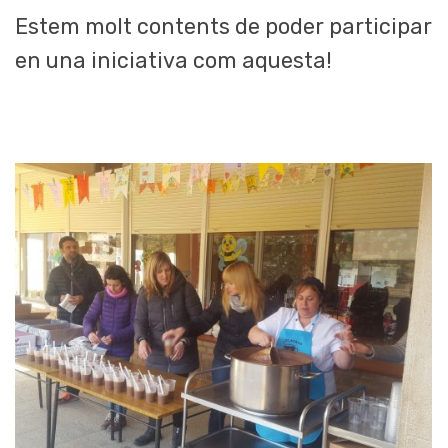
Estem molt contents de poder participar
en una iniciativa com aquesta!