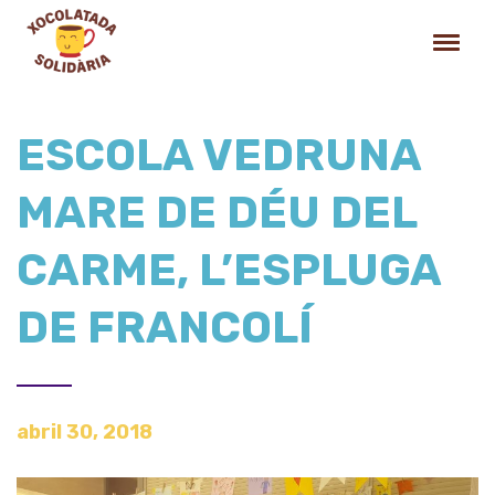
ESCOLA VEDRUNA
MARE DE DÉU DEL
CARME, L’ESPLUGA
DE FRANCOLÍ
abril 30, 2018