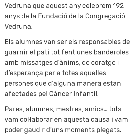
Vedruna que aquest any celebrem 192
anys de la Fundació de la Congregació
Vedruna.
Els alumnes van ser els responsables de
guarnir el pati tot fent unes banderoles
amb missatges d’ànims, de coratge i
d’esperança per a totes aquelles
persones que d’alguna manera estan
afectades pel Càncer Infantil.
Pares, alumnes, mestres, amics… tots
vam col·laborar en aquesta causa i vam
poder gaudir d’uns moments plegats.