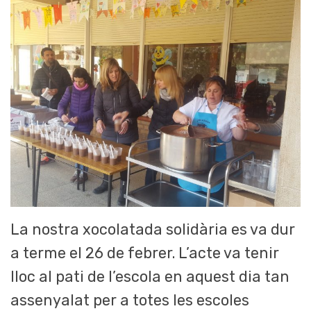
La nostra xocolatada solidària es va dur
a terme el 26 de febrer. L’acte va tenir
lloc al pati de l’escola en aquest dia tan
assenyalat per a totes les escoles