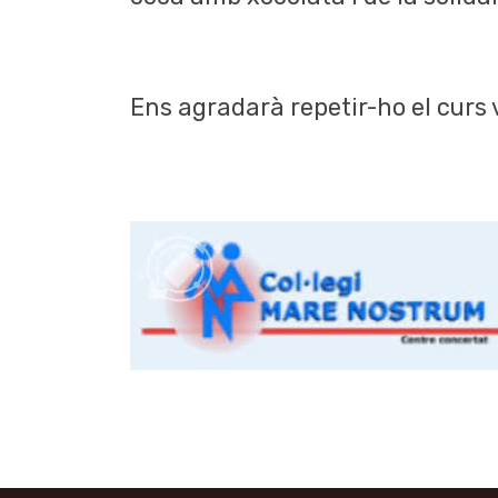
Ens agradarà repetir-ho el curs