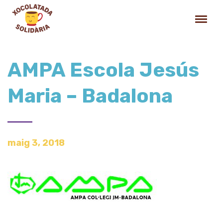
AMPA Escola Jesús
Maria – Badalona
maig 3, 2018