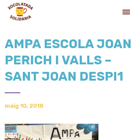
AMPA ESCOLA JOAN
PERICH I VALLS –
SANT JOAN DESPI1
maig 10, 2018