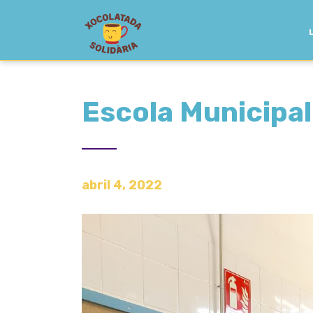
Escola Municipal
abril 4, 2022