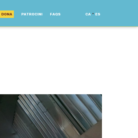
·
DONA
PATROCINI
FAQS
CA
ES