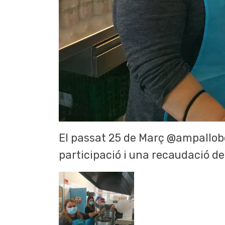
El passat 25 de Març @ampallobet
participació i una recaudació d