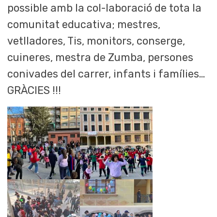
possible amb la col-laboració de tota la
comunitat educativa; mestres,
vetlladores, Tis, monitors, conserge,
cuineres, mestra de Zumba, persones
conivades del carrer, infants i famílies…
GRÀCIES !!!