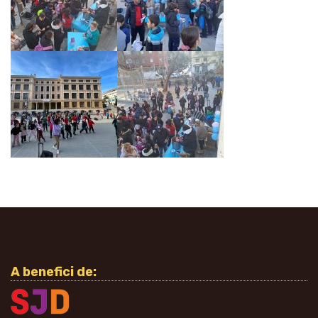
A benefici de: