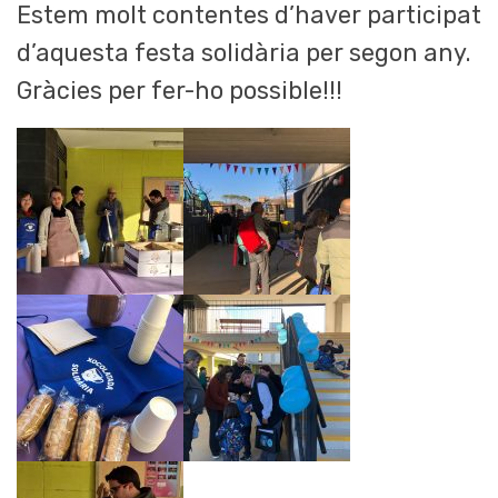
Estem molt contentes d’haver participat
d’aquesta festa solidària per segon any.
Gràcies per fer-ho possible!!!