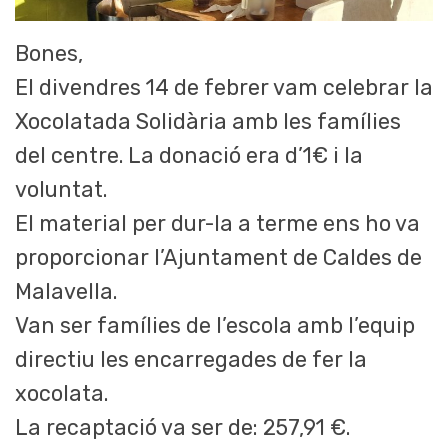
Bones,
El divendres 14 de febrer vam celebrar la
Xocolatada Solidària amb les famílies
del centre. La donació era d’1€ i la
voluntat.
El material per dur-la a terme ens ho va
proporcionar l’Ajuntament de Caldes de
Malavella.
Van ser famílies de l’escola amb l’equip
directiu les encarregades de fer la
xocolata.
La recaptació va ser de: 257,91 €.