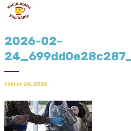
2026-02-
24_699dd0e28c287_
febrer 24, 2026