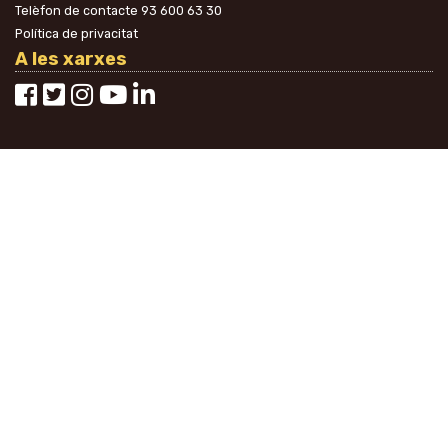
Telèfon de contacte
93 600 63 30
Política de privacitat
A les xarxes