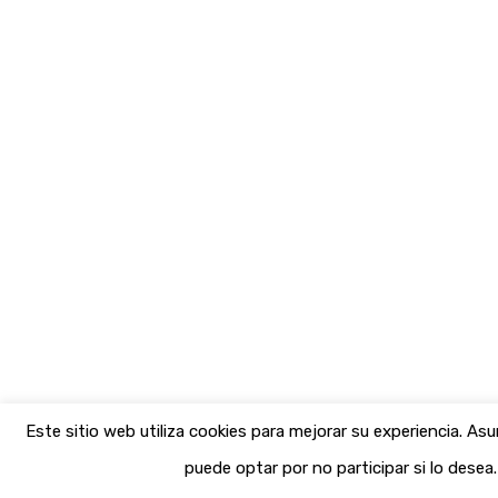
Este sitio web utiliza cookies para mejorar su experiencia. A
puede optar por no participar si lo desea