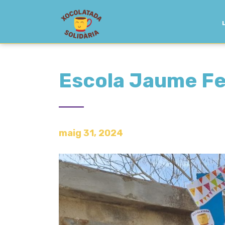
Escola Jaume Fer
maig 31, 2024