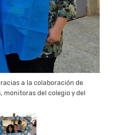
racias a la colaboración de
, monitoras del colegio y del