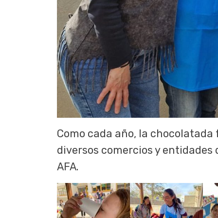
Como cada año, la chocolatada fu
diversos comercios y entidades d
AFA.