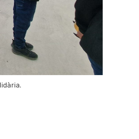
idària.