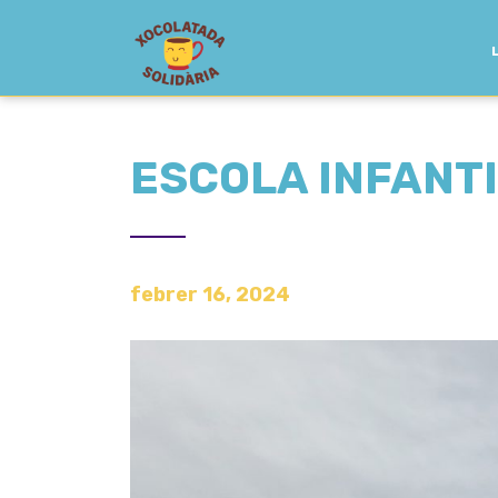
ESCOLA INFANT
febrer 16, 2024