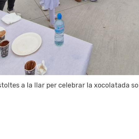
oltes a la llar per celebrar la xocolatada sol