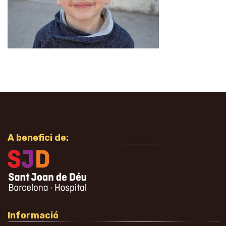
A benefici de:
Informació