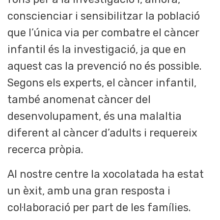
conscienciar i sensibilitzar la població
que l’única via per combatre el càncer
infantil és la investigació, ja que en
aquest cas la prevenció no és possible.
Segons els experts, el càncer infantil,
també anomenat càncer del
desenvolupament, és una malaltia
diferent al càncer d’adults i requereix
recerca pròpia.
Al nostre centre la xocolatada ha estat
un èxit, amb una gran resposta i
col·laboració per part de les famílies.