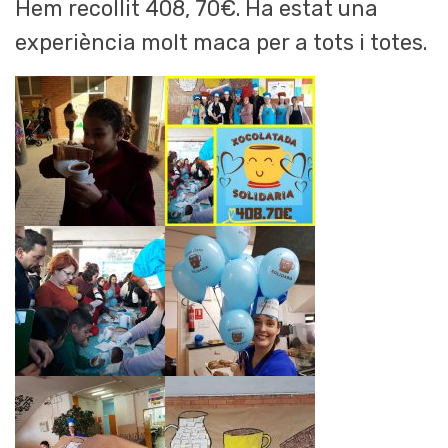
Hem recollit 408, 70€. Ha estat una
experiència molt maca per a tots i totes.