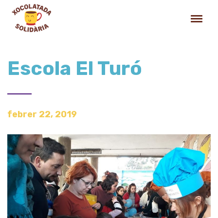
Escola El Turó
febrer 22, 2019