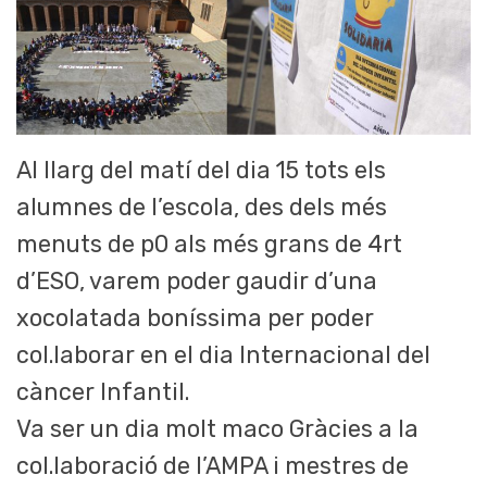
Al llarg del matí del dia 15 tots els
alumnes de l’escola, des dels més
menuts de p0 als més grans de 4rt
d’ESO, varem poder gaudir d’una
xocolatada boníssima per poder
col.laborar en el dia Internacional del
càncer Infantil.
Va ser un dia molt maco Gràcies a la
col.laboració de l’AMPA i mestres de