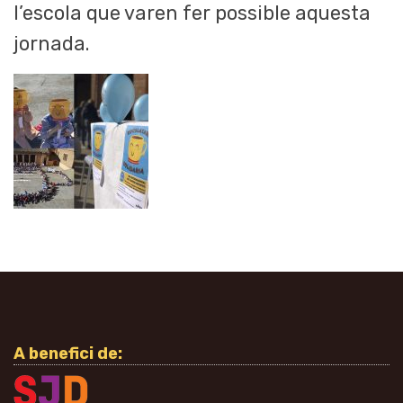
l’escola que varen fer possible aquesta
jornada.
A benefici de: