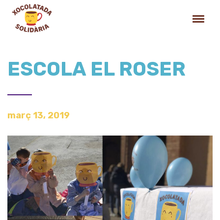
ESCOLA EL ROSER
març 13, 2019