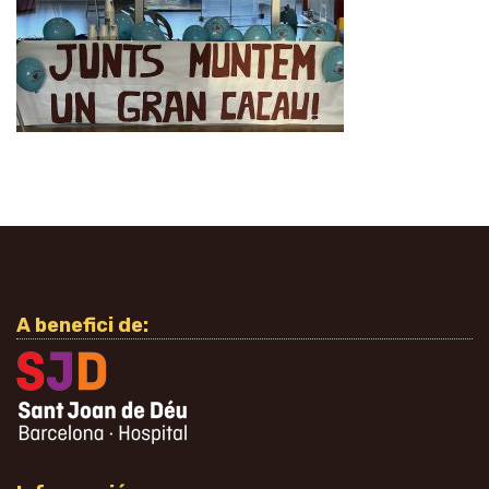
A benefici de: