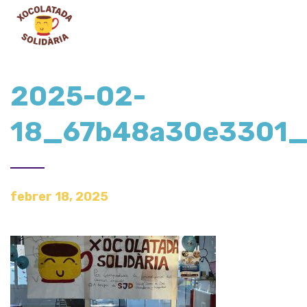
2025-02-
18_67b48a30e3301
febrer 18, 2025