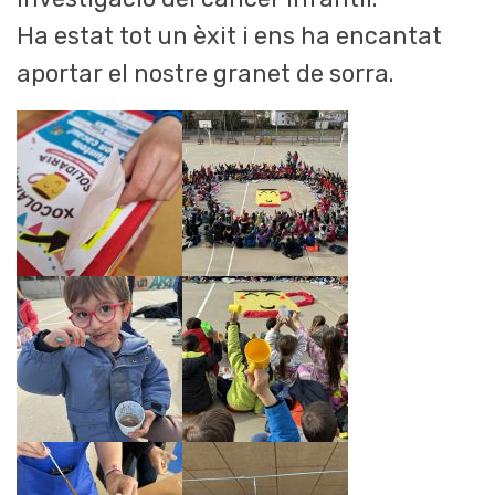
Ha estat tot un èxit i ens ha encantat
aportar el nostre granet de sorra.