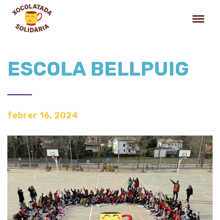
ESCOLA BELLPUIG
febrer 16, 2024