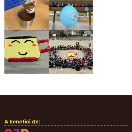
A benefici de: