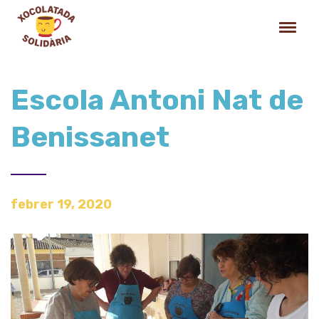
Escola Antoni Nat de
Benissanet
febrer 19, 2020