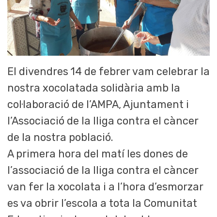
El divendres 14 de febrer vam celebrar la
nostra xocolatada solidària amb la
col·laboració de l’AMPA, Ajuntament i
l’Associació de la lliga contra el càncer
de la nostra població.
A primera hora del matí les dones de
l’associació de la lliga contra el càncer
van fer la xocolata i a l’hora d’esmorzar
es va obrir l’escola a tota la Comunitat