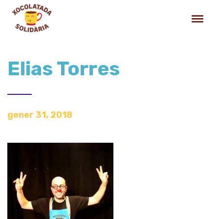
Elias Torres
gener 31, 2018