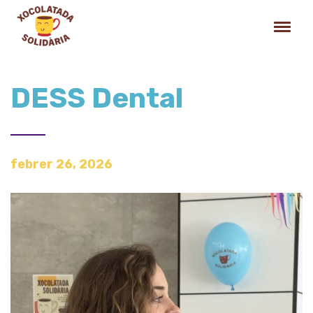
DESS Dental
febrer 26, 2026