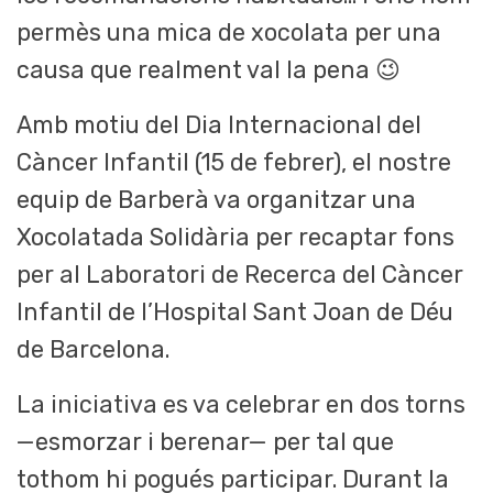
permès una mica de xocolata per una
causa que realment val la pena 😉
Amb motiu del Dia Internacional del
Càncer Infantil (15 de febrer), el nostre
equip de Barberà va organitzar una
Xocolatada Solidària per recaptar fons
per al Laboratori de Recerca del Càncer
Infantil de l’Hospital Sant Joan de Déu
de Barcelona.
La iniciativa es va celebrar en dos torns
—esmorzar i berenar— per tal que
tothom hi pogués participar. Durant la