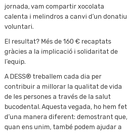
jornada, vam compartir xocolata
calenta i melindros a canvi d’un donatiu
voluntari.
El resultat? Més de 160 € recaptats
gràcies a la implicació i solidaritat de
l’equip.
A DESS® treballem cada dia per
contribuir a millorar la qualitat de vida
de les persones a través de la salut
bucodental. Aquesta vegada, ho hem fet
d’una manera diferent: demostrant que,
quan ens unim, també podem ajudar a