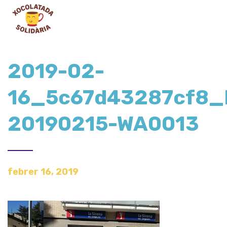
2019-02-
16_5c67d43287cf8_
20190215-WA0013
febrer 16, 2019