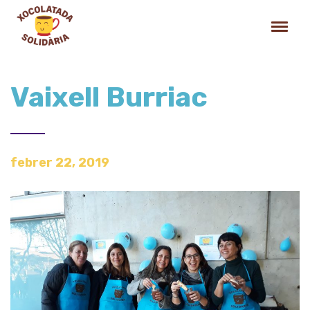
Vaixell Burriac
febrer 22, 2019