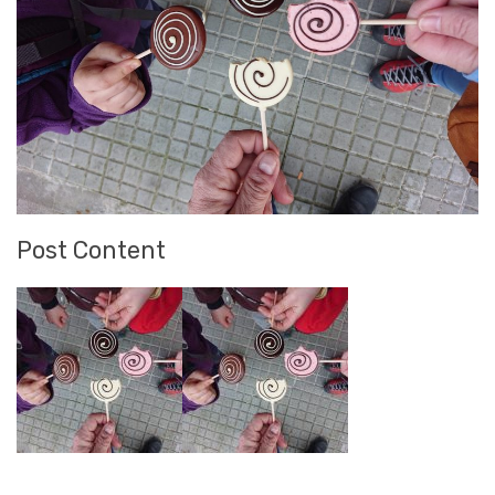
Post Content