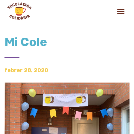
Mi Cole
febrer 28, 2020