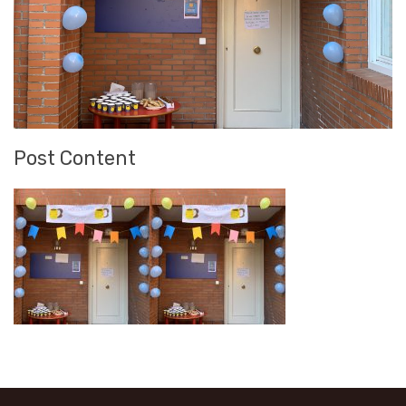
Post Content