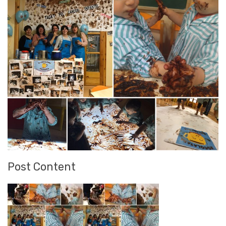
Post Content