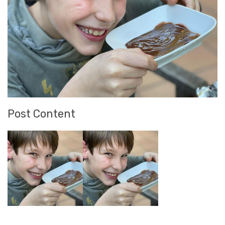
Post Content