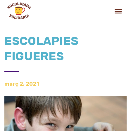
ESCOLAPIES
FIGUERES
març 2, 2021