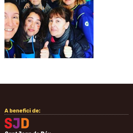
A benefici de: