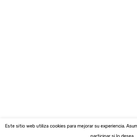
Este sitio web utiliza cookies para mejorar su experiencia. A
participar si lo desea.