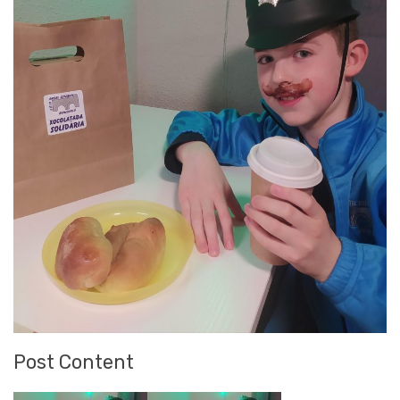
Post Content