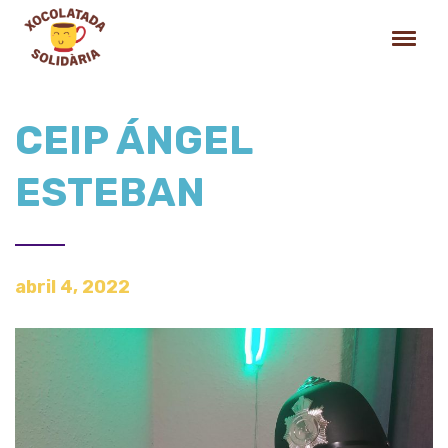
CEIP ÁNGEL
ESTEBAN
abril 4, 2022