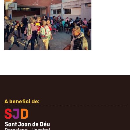
A benefici de: