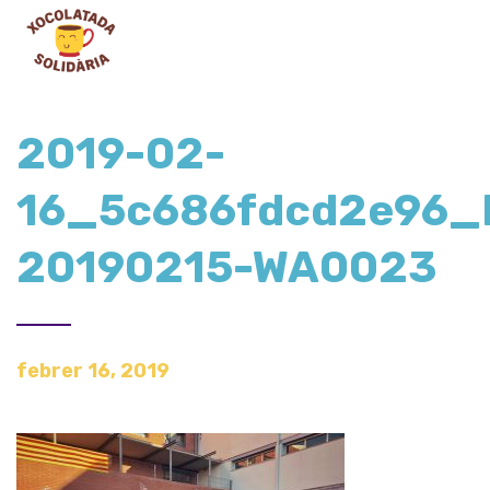
2019-02-
16_5c686fdcd2e96_
20190215-WA0023
febrer 16, 2019