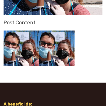
Post Content
A benefici de: